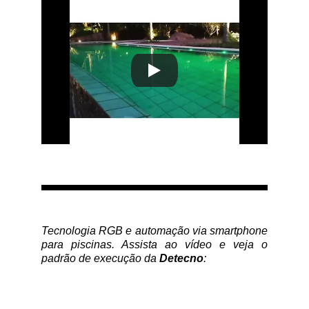
Tecnologia RGB e automação via smartphone
para piscinas. Assista ao vídeo e veja o
padrão de execução da
Detecno
: