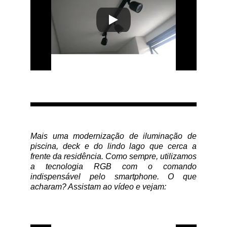
Mais uma modernização de iluminação de
piscina, deck e do lindo lago que cerca a
frente da residência. Como sempre, utilizamos
a tecnologia RGB com o comando
indispensável pelo smartphone. O que
acharam? Assistam ao vídeo e vejam: