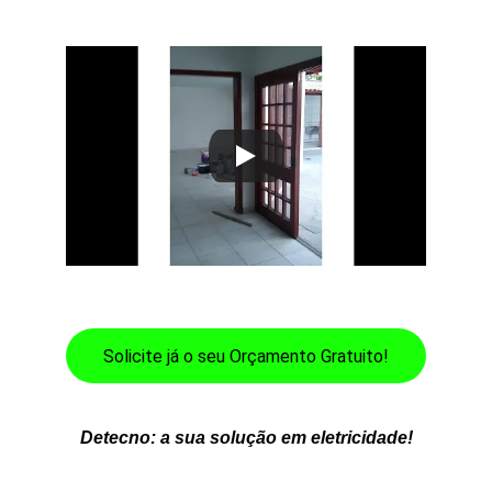
Solicite já o seu Orçamento Gratuito!
Detecno: a sua solução em eletricidade!