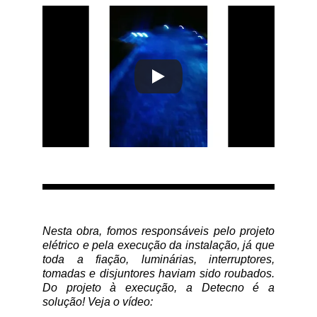
Nesta obra, fomos responsáveis pelo projeto
elétrico e pela execução da instalação, já que
toda a fiação, luminárias, interruptores,
tomadas e disjuntores haviam sido roubados.
Do projeto à execução, a Detecno é a
solução! Veja o vídeo: