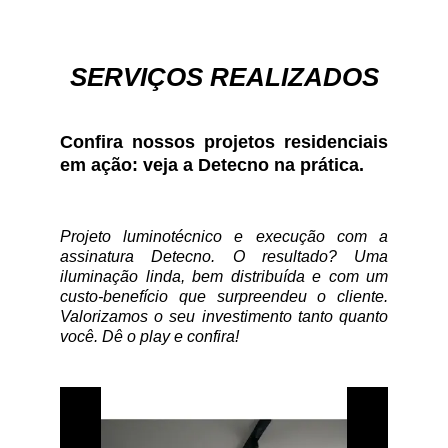
SERVIÇOS REALIZADOS
Confira nossos projetos residenciais
em ação: veja a Detecno na prática.
Projeto luminotécnico e execução com a
assinatura Detecno. O resultado? Uma
iluminação linda, bem distribuída e com um
custo-benefício que surpreendeu o cliente.
Valorizamos o seu investimento tanto quanto
você. Dê o play e confira!